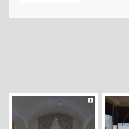
Facebook