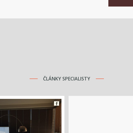
ČLÁNKY SPECIALISTY