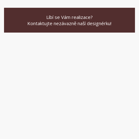
Líbí se Vám realizace?
Kontaktujte nezávazně naší designérku!