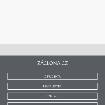
ZÁCLONA.CZ
O PROJEKTU
NEWSLETTER
KONTAKT