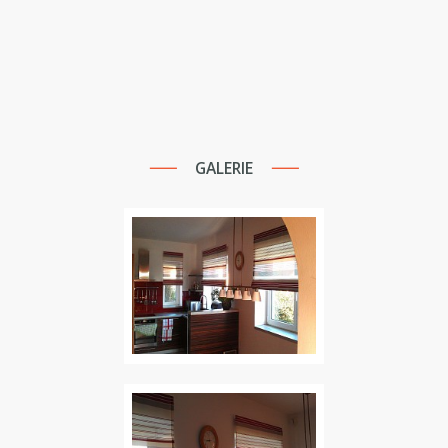
GALERIE