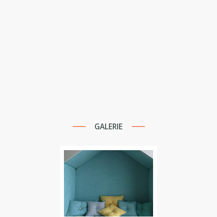
GALERIE