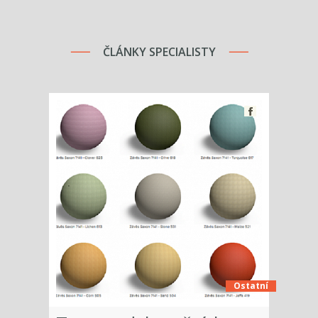
ČLÁNKY SPECIALISTY
Ostatní