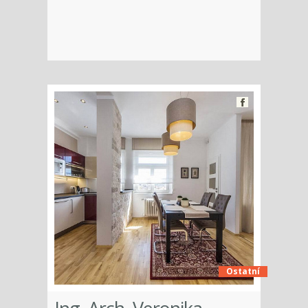
Ostatní