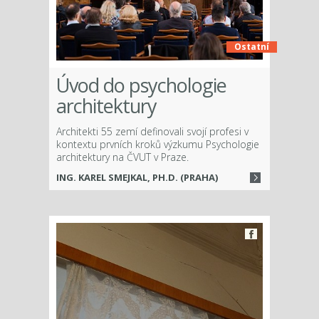
Ostatní
Úvod do psychologie
architektury
Architekti 55 zemí definovali svojí profesi v
kontextu prvních kroků výzkumu Psychologie
architektury na ČVUT v Praze.
ING. KAREL SMEJKAL, PH.D. (PRAHA)