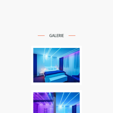
GALERIE