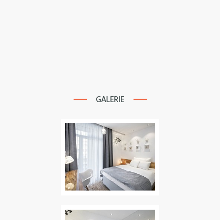
GALERIE