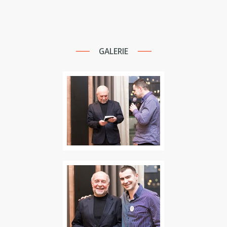
GALERIE