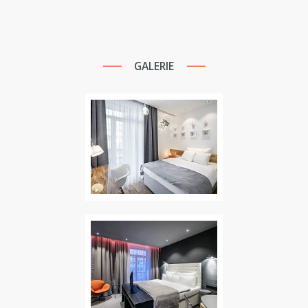
GALERIE