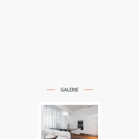
GALERIE