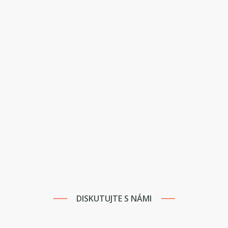
DISKUTUJTE S NÁMI