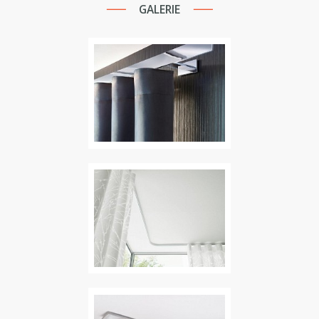
GALERIE