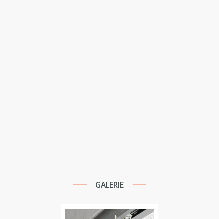
GALERIE