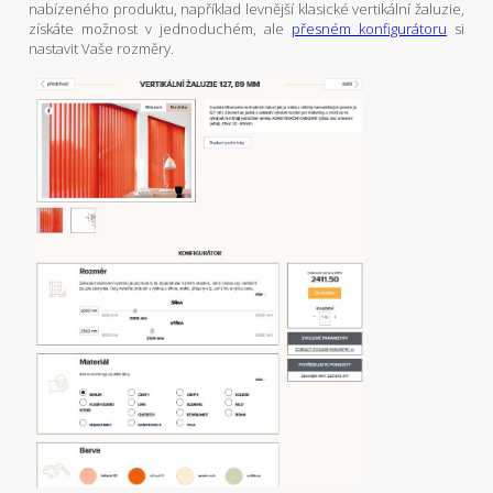
nabízeného produktu, například levnější klasické vertikální žaluzie,
získáte možnost v jednoduchém, ale
přesném konfigurátoru
si
nastavit Vaše rozměry.