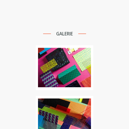
GALERIE