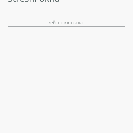
ZPĚT DO KATEGORIE