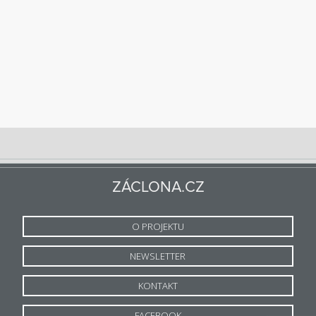
ZÁCLONA.CZ
O PROJEKTU
NEWSLETTER
KONTAKT
FACEBOOK