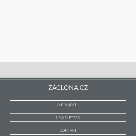
ZÁCLONA.CZ
O PROJEKTU
NEWSLETTER
KONTAKT