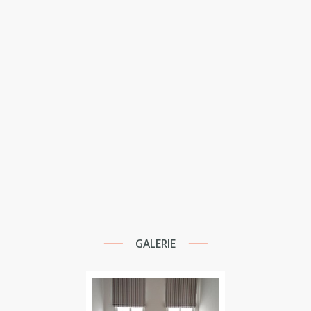
GALERIE