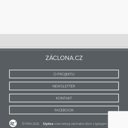
ZÁCLONA.CZ
O PROJEKTU
NEWSLETTER
KONTAKT
FACEBOOK
©1994-2026
Styltex
internetový obchodní dům s bytovým textilem