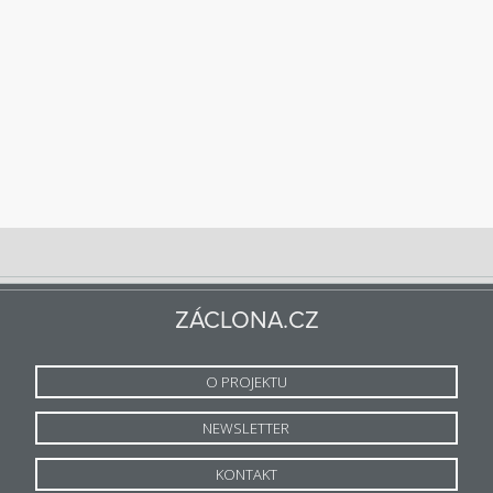
ZÁCLONA.CZ
O PROJEKTU
NEWSLETTER
KONTAKT