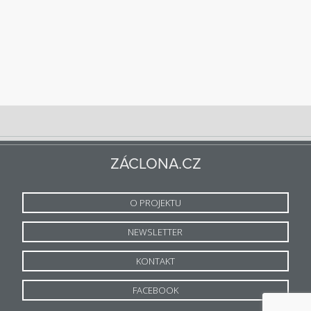
ZÁCLONA.CZ
O PROJEKTU
NEWSLETTER
KONTAKT
FACEBOOK