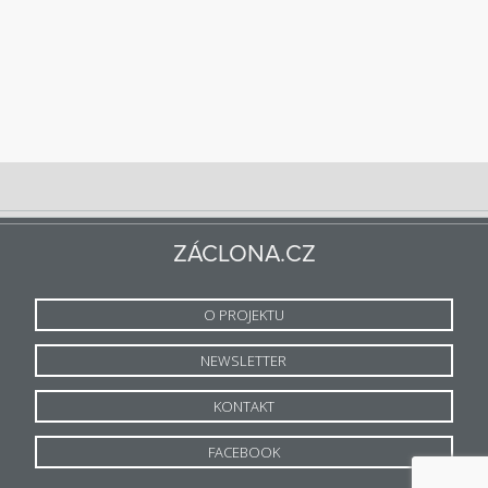
ZÁCLONA.CZ
O PROJEKTU
NEWSLETTER
KONTAKT
FACEBOOK