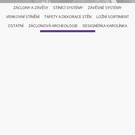
ZÁCLONY A ZÁVĚSY
STÍNÍCÍ SYSTÉMY
ZÁVĚSNÉ SYSTÉMY
VENKOVNÍ STÍNĚNÍ
TAPETY A DEKORACE STĚN
LOŽNÍ SORTIMENT
ROLETY
OSTATNÍ
ZÁCLONOVÁ ARCHEOLOGIE
DESIGNÉRKA KAROLÍNKA