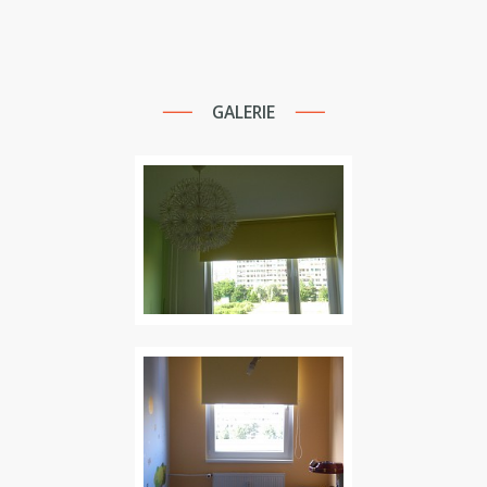
GALERIE