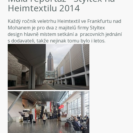
Heimtextilu 2014
Každý ročník veletrhu Heimtextil ve Frankfurtu nad
Mohanem je pro dva z majitelů firmy Styltex
design hlavně místem setkání a pracovních jednání
s dodavateli, takže nejinak tomu bylo i letos.