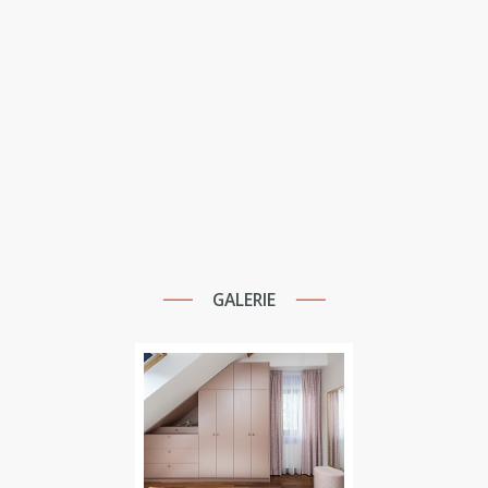
GALERIE