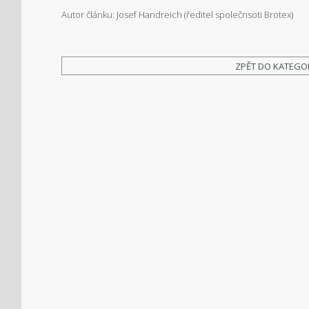
Autor článku: Josef Handreich (ředitel společnsoti Brotex)
ZPĚT DO KATEGO