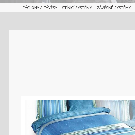
ZÁCLONY A ZÁVĚSY
STÍNÍCÍ SYSTÉMY
ZÁVĚSNÉ SYSTÉMY