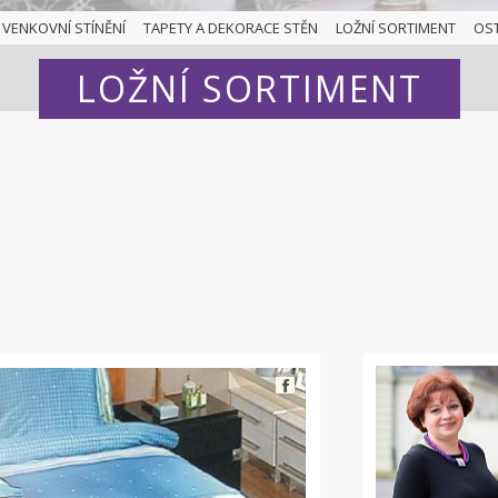
VENKOVNÍ STÍNĚNÍ
TAPETY A DEKORACE STĚN
LOŽNÍ SORTIMENT
OS
LOŽNÍ SORTIMENT