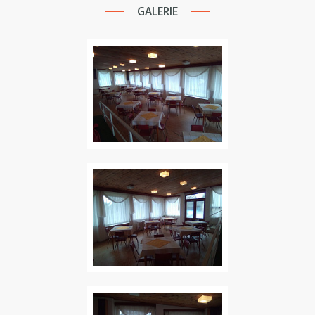
GALERIE