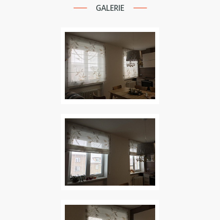
GALERIE