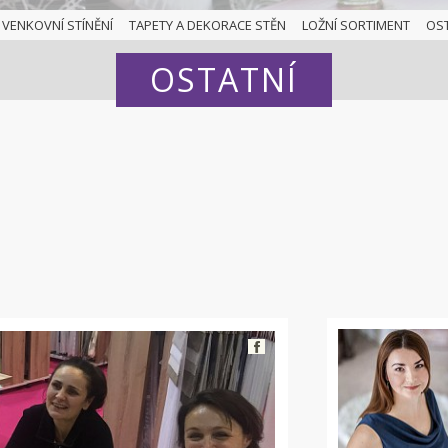
VENKOVNÍ STÍNĚNÍ
TAPETY A DEKORACE STĚN
LOŽNÍ SORTIMENT
OS
OSTATNÍ