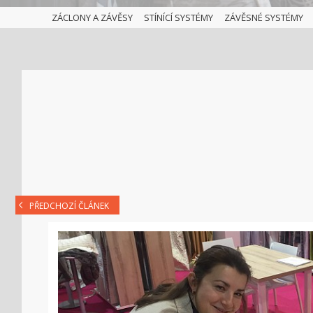
ZÁCLONY A ZÁVĚSY
STÍNÍCÍ SYSTÉMY
ZÁVĚSNÉ SYSTÉMY
PŘEDCHOZÍ ČLÁNEK