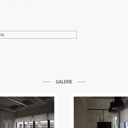
RIE
GALERIE