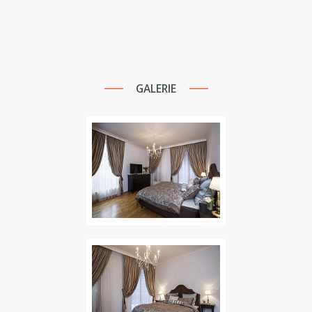
GALERIE