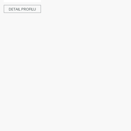
DETAIL PROFILU