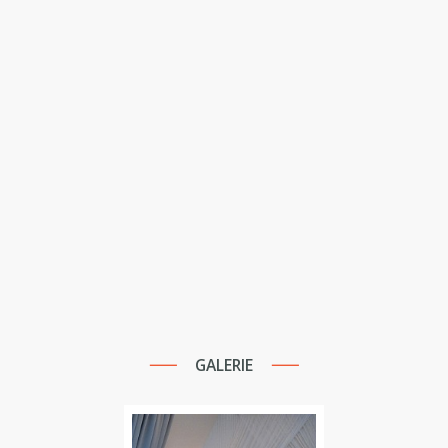
GALERIE