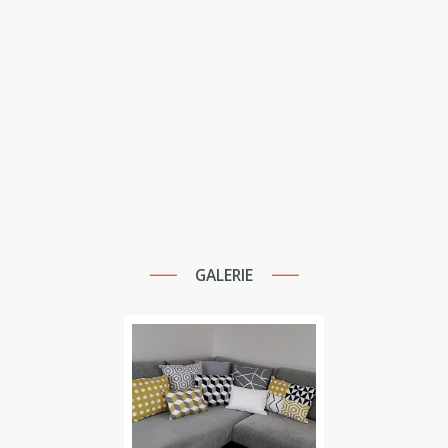
GALERIE