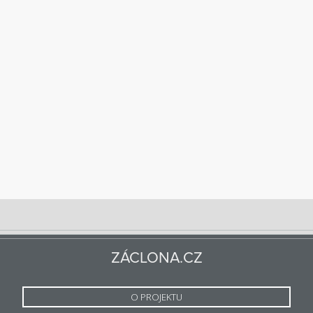
ZÁCLONA.CZ
O PROJEKTU