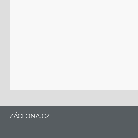
ZÁCLONA.CZ